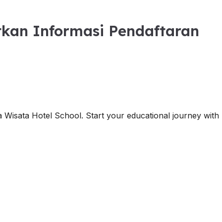
kan Informasi Pendaftaran
 Wisata Hotel School. Start your educational journey wit