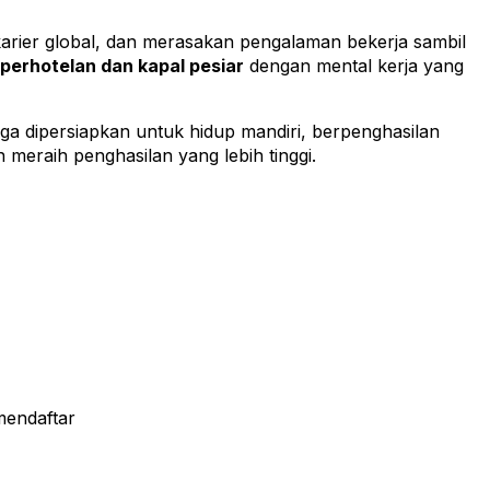
karier global, dan merasakan pengalaman bekerja sambil
 perhotelan dan kapal pesiar
dengan mental kerja yang
juga dipersiapkan untuk hidup mandiri, berpenghasilan
meraih penghasilan yang lebih tinggi.
mendaftar