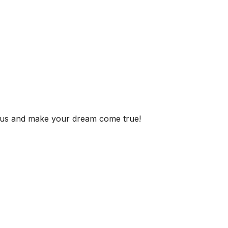
h us and make your dream come true!