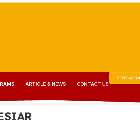
PENDAFT
GRAMS
ARTICLE & NEWS
CONTACT US
ESIAR