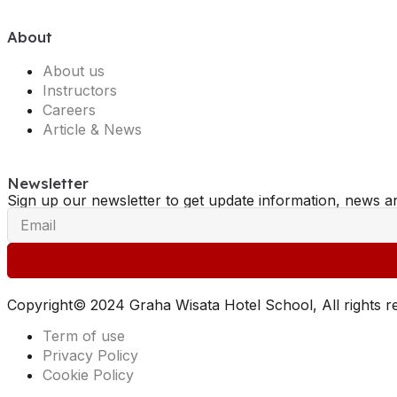
About
About us
Instructors
Careers
Article & News
Newsletter
Sign up our newsletter to get update information, news an
Copyright© 2024 Graha Wisata Hotel School, All rights 
Term of use
Privacy Policy
Cookie Policy