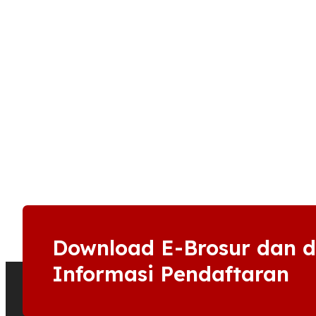
Download E-Brosur dan 
Informasi Pendaftaran