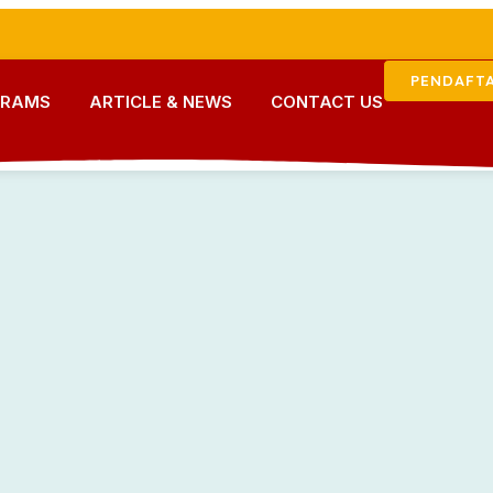
PENDAFT
GRAMS
ARTICLE & NEWS
CONTACT US