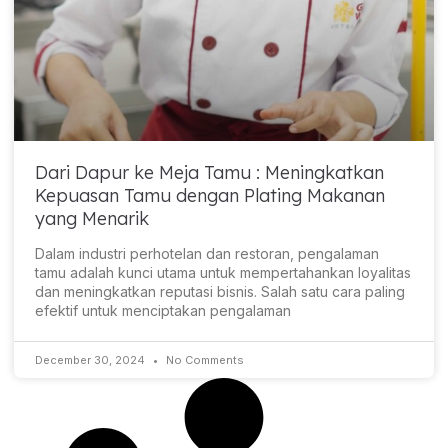
Dari Dapur ke Meja Tamu : Meningkatkan
Kepuasan Tamu dengan Plating Makanan
yang Menarik
Dalam industri perhotelan dan restoran, pengalaman
tamu adalah kunci utama untuk mempertahankan loyalitas
dan meningkatkan reputasi bisnis. Salah satu cara paling
efektif untuk menciptakan pengalaman
December 30, 2024
No Comments