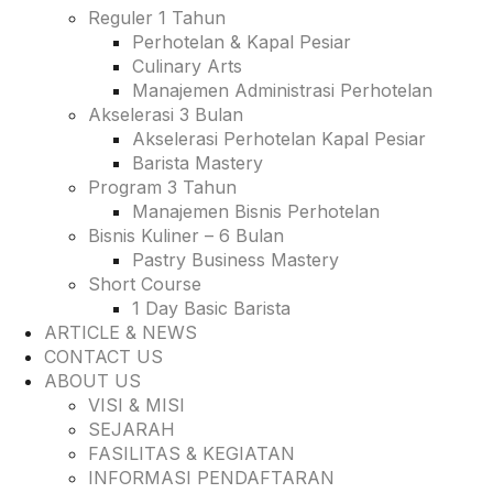
Reguler 1 Tahun
Perhotelan & Kapal Pesiar
Culinary Arts
Manajemen Administrasi Perhotelan
Akselerasi 3 Bulan
Akselerasi Perhotelan Kapal Pesiar
Barista Mastery
Program 3 Tahun
Manajemen Bisnis Perhotelan
Bisnis Kuliner – 6 Bulan
Pastry Business Mastery
Short Course
1 Day Basic Barista
ARTICLE & NEWS
CONTACT US
ABOUT US
VISI & MISI
SEJARAH
FASILITAS & KEGIATAN
INFORMASI PENDAFTARAN