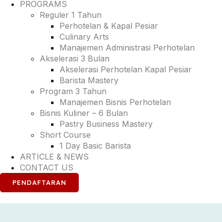
PROGRAMS
Reguler 1 Tahun
Perhotelan & Kapal Pesiar
Culinary Arts
Manajemen Administrasi Perhotelan
Akselerasi 3 Bulan
Akselerasi Perhotelan Kapal Pesiar
Barista Mastery
Program 3 Tahun
Manajemen Bisnis Perhotelan
Bisnis Kuliner – 6 Bulan
Pastry Business Mastery
Short Course
1 Day Basic Barista
ARTICLE & NEWS
CONTACT US
PENDAFTARAN