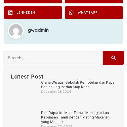
LINKEDIN
WHATSAPP
gwadmin
Latest Post
Graha Wisata : Sekolah Perhotelan dan Kapal
Pesiar Singkat dan Siap Kerja
December 31, 2024
Dari Dapur ke Meja Tamu : Meningkatkan
Kepuasan Tamu dengan Plating Makanan
yang Menarik
December 30, 2024