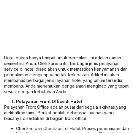
Hotel bukan hanya tempat untuk bermalam; ini adalah rumah
sementara Anda. Oleh karena itu, berbagai jenis pelayanan
service di hotel disediakan untuk memastikan kenyamanan dan
pengalaman menginap yang tak terlupakan. Artikel ini akan
membahas berbagai jenis layanan hotel yang umum tersedia,
membantu Anda menemukan pengalaman menginap yang tepat
sesuai dengan kebutuhan Anda.
Pelayanan Front Office di Hotel
Pelayanan Front Office adalah pusat dari segala aktivitas yang
melibatkan tamu. Berikut adalah beberapa layanan yang
biasanya disediakan di bagian front office:
Check-in dan Check-out di Hotel: Proses penerimaan dan