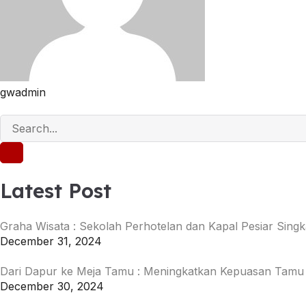
gwadmin
Latest Post
Graha Wisata : Sekolah Perhotelan dan Kapal Pesiar Singk
December 31, 2024
Dari Dapur ke Meja Tamu : Meningkatkan Kepuasan Tamu
December 30, 2024