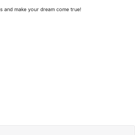
 us and make your dream come true!