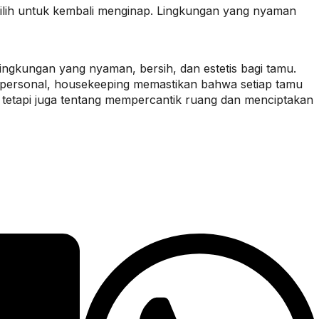
milih untuk kembali menginap. Lingkungan yang nyaman
ngkungan yang nyaman, bersih, dan estetis bagi tamu.
personal, housekeeping memastikan bahwa setiap tamu
etapi juga tentang mempercantik ruang dan menciptakan