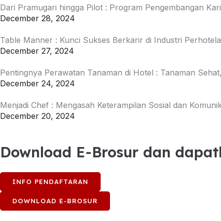
Dari Pramugari hingga Pilot : Program Pengembangan Kar
December 28, 2024
Table Manner : Kunci Sukses Berkarir di Industri Perhotel
December 27, 2024
Pentingnya Perawatan Tanaman di Hotel : Tanaman Seha
December 24, 2024
Menjadi Chef : Mengasah Keterampilan Sosial dan Komunik
December 20, 2024
Download E-Brosur dan dapat
INFO PENDAFTARAN
DOWNLOAD E-BROSUR