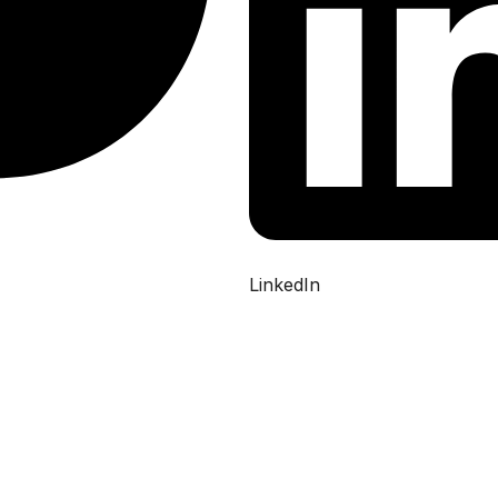
LinkedIn