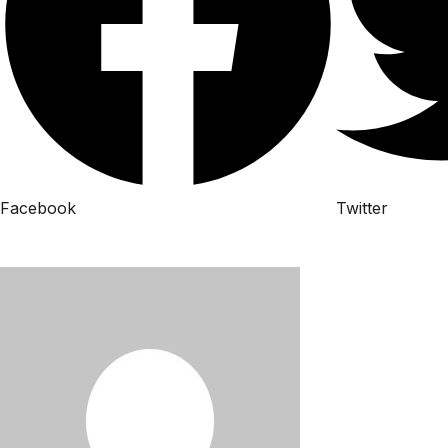
Facebook
Twitter