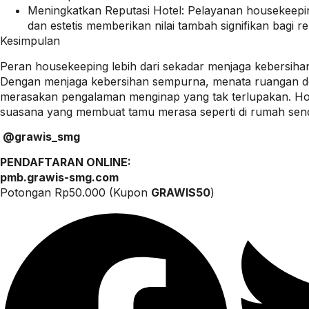
Meningkatkan Reputasi Hotel: Pelayanan housekeepin
dan estetis memberikan nilai tambah signifikan bagi re
Kesimpulan
Peran housekeeping lebih dari sekadar menjaga kebersihan
Dengan menjaga kebersihan sempurna, menata ruangan d
merasakan pengalaman menginap yang tak terlupakan. Ho
suasana yang membuat tamu merasa seperti di rumah sendi
@grawis_smg
PENDAFTARAN ONLINE:
pmb.grawis-smg.com
Potongan Rp50.000 (Kupon
GRAWIS50
)