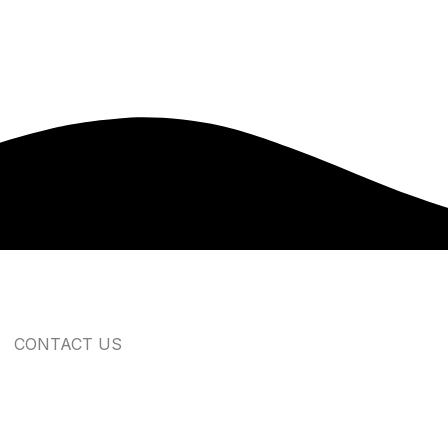
CONTACT US