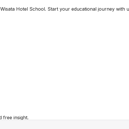
Wisata Hotel School. Start your educational journey with
 free insight.