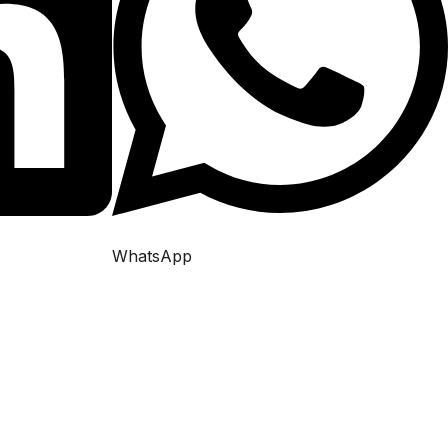
WhatsApp