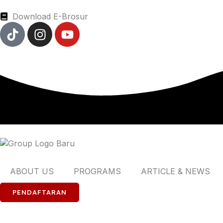
Download E-Brosur
ABOUT US
PROGRAMS
ARTICLE & NEWS
PENDAFTARAN