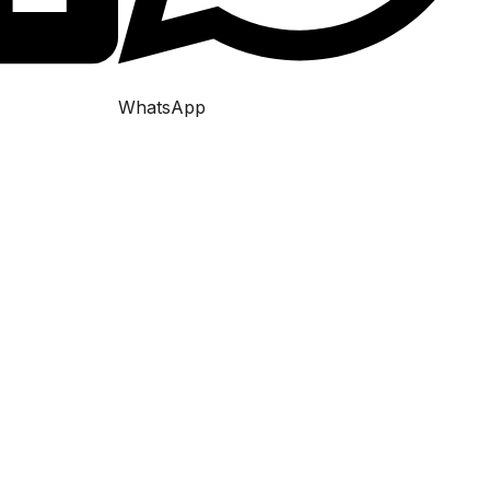
WhatsApp