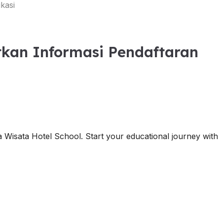
kasi
kan Informasi Pendaftaran
 Wisata Hotel School. Start your educational journey wit