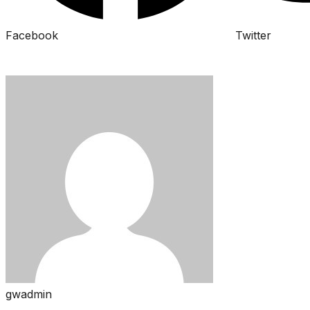
Facebook
Twitter
gwadmin