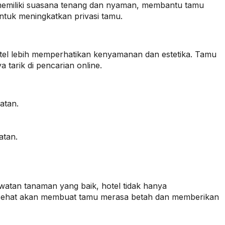
emiliki suasana tenang dan nyaman, membantu tamu
untuk meningkatkan privasi tamu.
tel lebih memperhatikan kenyamanan dan estetika. Tamu
 tarik di pencarian online.
atan.
atan.
watan tanaman yang baik, hotel tidak hanya
ng sehat akan membuat tamu merasa betah dan memberikan