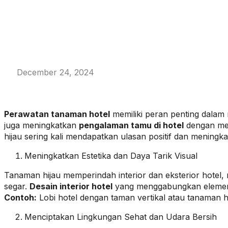
December 24, 2024
Perawatan tanaman hotel
memiliki peran penting dalam 
juga meningkatkan
pengalaman tamu di hotel
dengan mem
hijau sering kali mendapatkan ulasan positif dan meningka
Meningkatkan Estetika dan Daya Tarik Visual
Tanaman hijau memperindah interior dan eksterior hotel
segar.
Desain interior hotel
yang menggabungkan elemen 
Contoh:
Lobi hotel dengan taman vertikal atau tanaman h
Menciptakan Lingkungan Sehat dan Udara Bersih