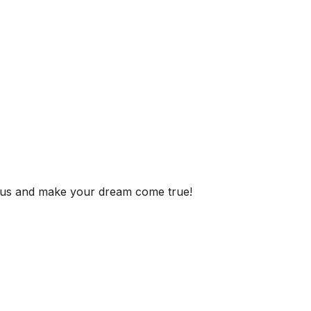
h us and make your dream come true!