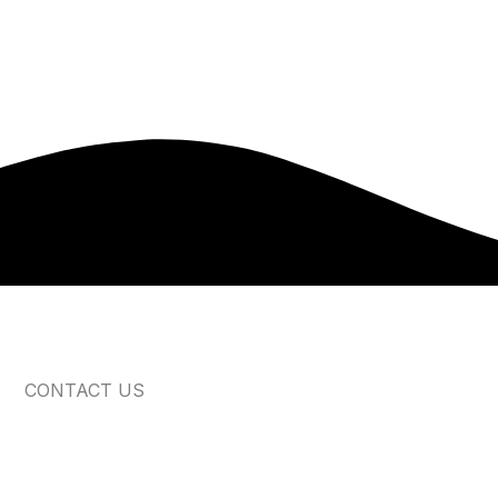
CONTACT US