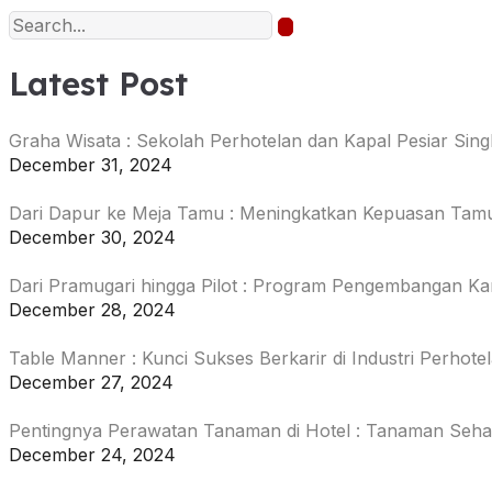
Latest Post
Graha Wisata : Sekolah Perhotelan dan Kapal Pesiar Sing
December 31, 2024
Dari Dapur ke Meja Tamu : Meningkatkan Kepuasan Tam
December 30, 2024
Dari Pramugari hingga Pilot : Program Pengembangan Ka
December 28, 2024
Table Manner : Kunci Sukses Berkarir di Industri Perhote
December 27, 2024
Pentingnya Perawatan Tanaman di Hotel : Tanaman Seh
December 24, 2024